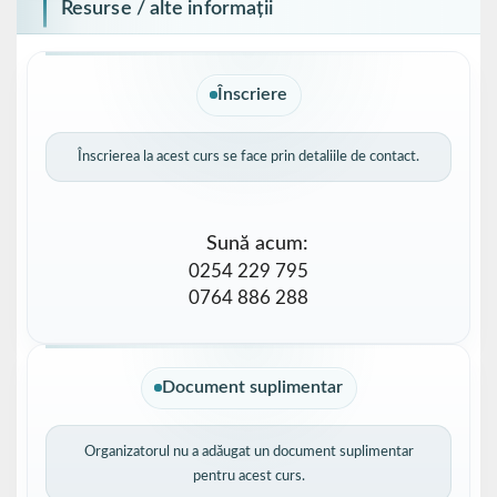
Resurse / alte informații
Înscriere
Înscrierea la acest curs se face prin detaliile de contact.
Sună acum:
0254 229 795
0764 886 288
Document suplimentar
Organizatorul nu a adăugat un document suplimentar
pentru acest curs.