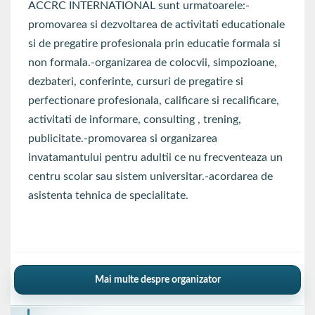
ACCRC INTERNATIONAL sunt urmatoarele:-
promovarea si dezvoltarea de activitati educationale
si de pregatire profesionala prin educatie formala si
non formala.-organizarea de colocvii, simpozioane,
dezbateri, conferinte, cursuri de pregatire si
perfectionare profesionala, calificare si recalificare,
activitati de informare, consulting , trening,
publicitate.-promovarea si organizarea
invatamantului pentru adultii ce nu frecventeaza un
centru scolar sau sistem universitar.-acordarea de
asistenta tehnica de specialitate.
Mai multe despre organizator