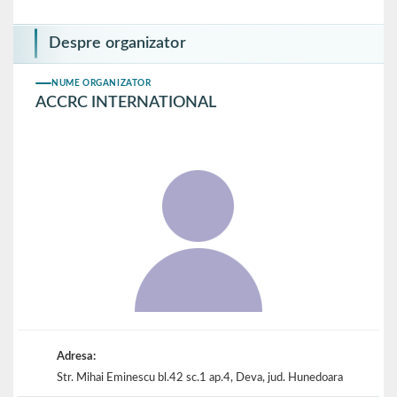
Despre organizator
NUME ORGANIZATOR
ACCRC INTERNATIONAL
Adresa:
Str. Mihai Eminescu bl.42 sc.1 ap.4, Deva, jud. Hunedoara