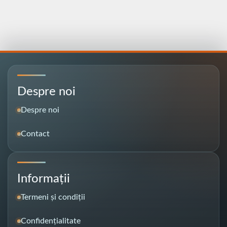
Despre noi
Despre noi
Contact
Informații
Termeni și condiții
Confidențialitate